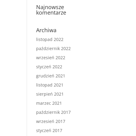
Najnowsze
komentarze
Archiwa
listopad 2022
październik 2022
wrzesień 2022
styczeń 2022
grudzień 2021
listopad 2021
sierpień 2021
marzec 2021
październik 2017
wrzesień 2017
styczeń 2017