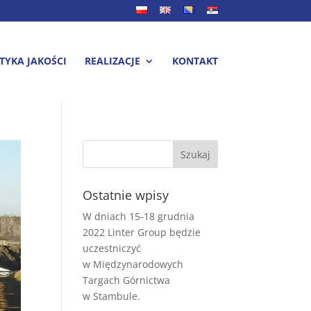
TYKA JAKOŚCI
REALIZACJE
KONTAKT
Ostatnie wpisy
W dniach 15-18 grudnia
2022 Linter Group będzie
uczestniczyć
w Międzynarodowych
Targach Górnictwa
w Stambule.