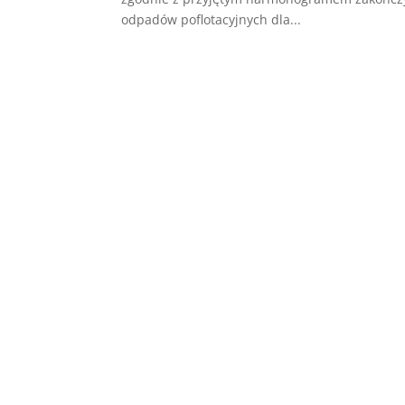
odpadów poflotacyjnych dla...