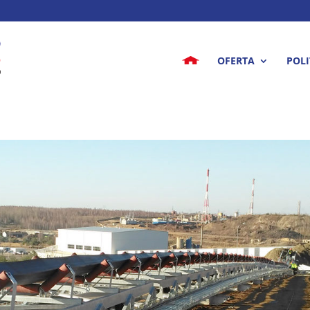
OFERTA
POLI