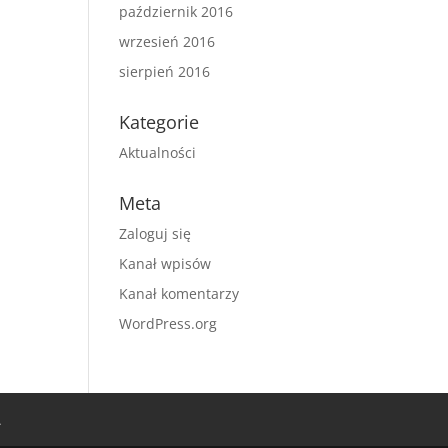
październik 2016
wrzesień 2016
sierpień 2016
Kategorie
Aktualności
Meta
Zaloguj się
Kanał wpisów
Kanał komentarzy
WordPress.org
A