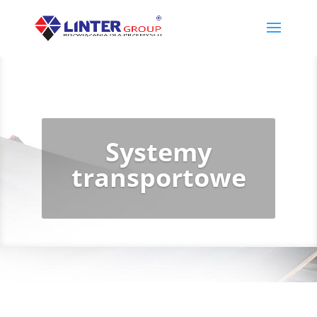
Systemy
transportowe