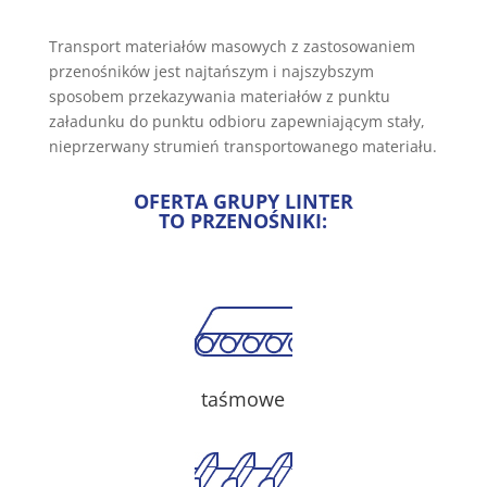
Transport materiałów masowych z zastosowaniem
przenośników jest najtańszym i najszybszym
sposobem przekazywania materiałów z punktu
załadunku do punktu odbioru zapewniającym stały,
nieprzerwany strumień transportowanego materiału.
OFERTA GRUPY LINTER
TO PRZENOŚNIKI:
taśmowe