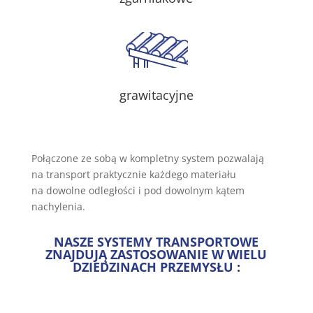
grawitacyjne
Połączone ze sobą w kompletny system pozwalają
na transport praktycznie każdego materiału
na dowolne odległości i pod dowolnym kątem
nachylenia.
NASZE SYSTEMY TRANSPORTOWE
ZNAJDUJĄ ZASTOSOWANIE W WIELU
DZIEDZINACH PRZEMYSŁU :