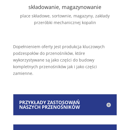
składowanie, magazynowanie
place składowe, sortownie, magazyny, zakłady
przeróbki mechanicznej kopalin
Dopełnieniem oferty jest produkcja kluczowych
podzespołów do przenośników, które
wykorzystywane są jako części do budowy
kompletnych przenośników jak i jako części
zamienne.
PRZYKŁADY ZASTOSOWAŃ
NASZYCH PRZENOŚNIKÓW