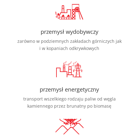
przemysł wydobywczy
zarówno w podziemnych zakładach górniczych jak
i w kopaniach odkrywkowych
przemysł energetyczny
transport wszelkiego rodzaju paliw od węgla
kamiennego przez brunatny po biomasę