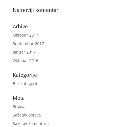
Najnoviji komentari
Arhive
Oktobar 2017
Septembar 2017
Januar 2017
Oktobar 2016
Kategorije
Bez kategorii
Meta
Prijava
Sažetak objava
Sažetak komentara