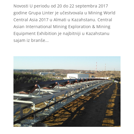
Novosti U periodu od 20 do 22 septembra 2017
godine Grupa Linter je učestvovala u Mining World
Central Asia 2017 u Almati u Kazahstanu. Central
Asian International Mining Exploration & Mining
Equipment Exhibition je najbitniji u Kazahstanu
sajam iz branše...