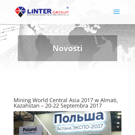
Novosti
Mining World Central Asia 2017 w Almati,
Kazahstan – 20-22 Septembra 2017